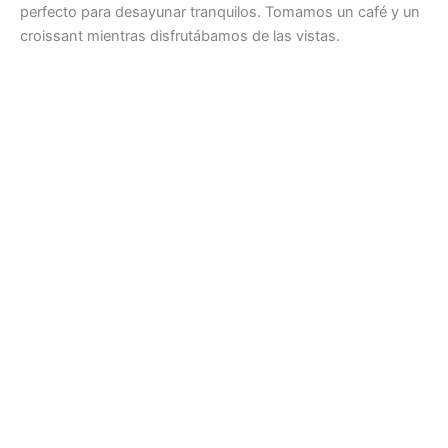
perfecto para desayunar tranquilos. Tomamos un café y un
croissant mientras disfrutábamos de las vistas.