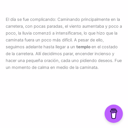
El día se fue complicando: Caminando principalmente en la
carretera, con pocas paradas, el viento aumentaba y poco a
poco, la lluvia comenzó a intensificarse, lo que hizo que la
caminata fuera un poco más difícil. A pesar de ello,
seguimos adelante hasta llegar a un
templo
en el costado
de la carretera. Allí decidimos parar, encender incienso y
hacer una pequeña oración, cada uno pidiendo deseos. Fue
un momento de calma en medio de la caminata.