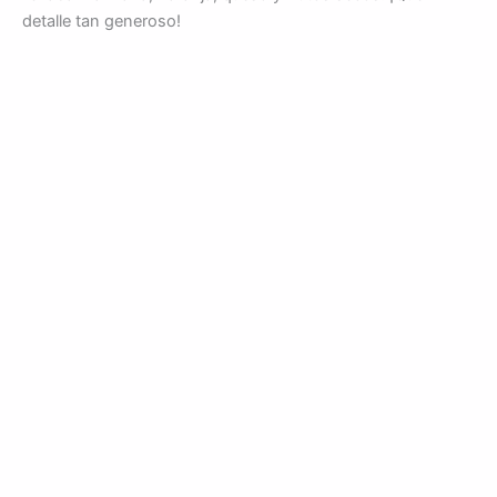
detalle tan generoso!