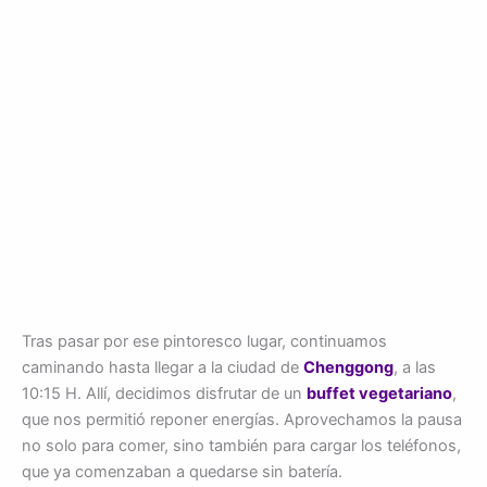
Tras pasar por ese pintoresco lugar, continuamos
caminando hasta llegar a la ciudad de
Chenggong
, a las
10:15 H. Allí, decidimos disfrutar de un
buffet vegetariano
,
que nos permitió reponer energías. Aprovechamos la pausa
no solo para comer, sino también para cargar los teléfonos,
que ya comenzaban a quedarse sin batería.