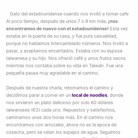
Gato del estadounidense cuando nos invitó a tomar cafe
Al poco tiempo, después de unos 7 o 8 km más,
¡nos
encontramos de nuevo con el estadounidense!
Esta vez
estaba en la puerta de su casa, y fue pura casualidad,
porque no habíamos intercambiado números. Nos invitó a
pasar, y aceptamos encantados. Estaba con su esposa
taiwanesa y su hijo. Nos ofreció café y unos frutos secos
mientras nos contaba sobre su vida en Taiwán. Fue una
pequeña pausa muy agradable en el camino.
Después de nuestra charla, retomamos el camino y
decidimos parar a comer en un
local de noodles
, donde
nos sirvieron un plato delicioso por solo 60 dólares
taiwaneses (€2) cada uno. Repuestos y satisfechos,
caminamos unas dos horas más. En el camino nos
encontramos con arrozales, ahora no es la epoca de
cosecha, pero se veian los espejos de agua. Seguimos