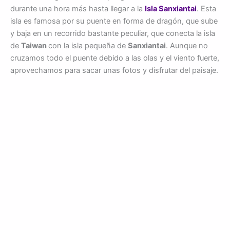
durante una hora más hasta llegar a la
Isla Sanxiantai
. Esta
isla es famosa por su puente en forma de dragón, que sube
y baja en un recorrido bastante peculiar, que conecta la isla
de
Taiwan
con la isla pequeña de
Sanxiantai
. Aunque no
cruzamos todo el puente debido a las olas y el viento fuerte,
aprovechamos para sacar unas fotos y disfrutar del paisaje.