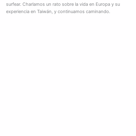
surfear. Charlamos un rato sobre la vida en Europa y su
experiencia en Taiwán, y continuamos caminando.