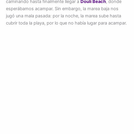
caminando hasta finalmente llegar a
Douli Beach
, donde
esperábamos acampar. Sin embargo, la marea baja nos
jugó una mala pasada: por la noche, la marea sube hasta
cubrir toda la playa, por lo que no había lugar para acampar.