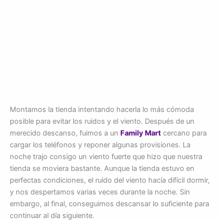
Montamos la tienda intentando hacerla lo más cómoda
posible para evitar los ruidos y el viento. Después de un
merecido descanso, fuimos a un
Family Mart
cercano para
cargar los teléfonos y reponer algunas provisiones. La
noche trajo consigo un viento fuerte que hizo que nuestra
tienda se moviera bastante. Aunque la tienda estuvo en
perfectas condiciones, el ruido del viento hacía difícil dormir,
y nos despertamos varias veces durante la noche. Sin
embargo, al final, conseguimos descansar lo suficiente para
continuar al día siguiente.