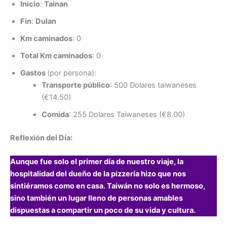
Inicio
:
Tainan
Fin
:
Dulan
Km caminados
: 0
Total Km caminados
: 0
Gastos
(por persona):
Transporte público
: 500 Dolares taiwaneses
(€14.50)
Comida
: 255 Dolares Taiwaneses (€8.00)
Reflexión del Día:
Aunque fue solo el primer día de nuestro viaje, la
hospitalidad del dueño de la pizzería hizo que nos
sintiéramos como en casa. Taiwán no solo es hermoso,
sino también un lugar lleno de personas amables
dispuestas a compartir un poco de su vida y cultura.