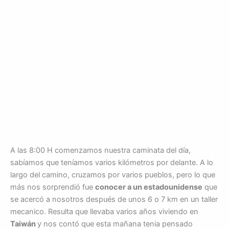
A las 8:00 H comenzamos nuestra caminata del día,
sabíamos que teníamos varios kilómetros por delante. A lo
largo del camino, cruzamos por varios pueblos, pero lo que
más nos sorprendió fue
conocer a un estadounidense
que
se acercó a nosotros después de unos 6 o 7 km en un taller
mecanico. Resulta que llevaba varios años viviendo en
Taiwán
y nos contó que esta mañana tenia pensado