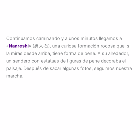
Continuamos caminando y a unos minutos llegamos a
«
Nanreshi
» (男人石), una curiosa formación rocosa que, si
la miras desde arriba, tiene forma de pene. A su alrededor,
un sendero con estatuas de figuras de pene decoraba el
paisaje. Después de sacar algunas fotos, seguimos nuestra
marcha.