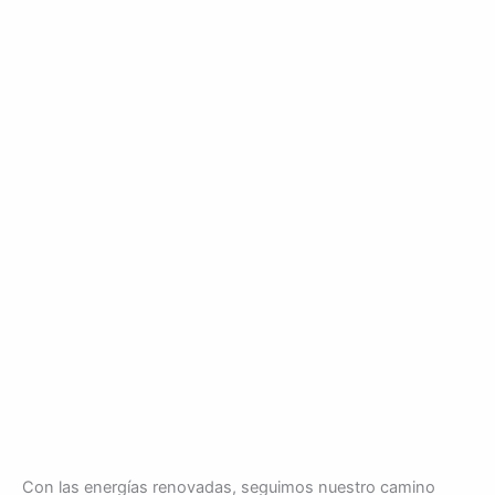
Con las energías renovadas, seguimos nuestro camino