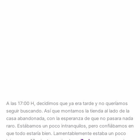
A las 17:00 H, decidimos que ya era tarde y no queríamos
seguir buscando. Así que montamos la tienda al lado de la
casa abandonada, con la esperanza de que no pasara nada
raro. Estábamos un poco intranquilos, pero confiábamos en
que todo estaría bien. Lamentablemente estaba un poco