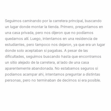
Seguimos caminando por la carretera principal, buscando
un lugar donde montar la tienda. Primero, preguntamos en
una casa privada, pero nos dijeron que no podíamos
quedarnos allí. Luego, intentamos en una residencia de
estudiantes, pero tampoco nos dejaron, ya que era un lugar
donde solo aceptaban si pagabas. A pesar de las
dificultades, seguimos buscando hasta que encontramos
un sitio alejado de la carretera, al lado de una casa
aparentemente abandonada. No estabamos seguros si
podiamos acampar ahi, intentamos preguntar a distintas
personas, pero no terminaban de decirnos si era posible.