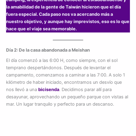
la amabilidad de la gente de Taiwán hicieron que el día
fuera especial. Cada paso nos va acercando más a
nuestro objetivo, y aunque hay imprevistos, eso es lo que
hace que el viaje sea memorable.
Día 2: De la casa abandonada a Meishan
El día comenzó a las 6:00 H, como siempre, con el sol
temprano despertándonos. Después de levantar el
campamento, comenzamos a caminar a las 7:00. A solo 1
kilómetro de haber iniciado, encontramos un desvío que
nos llevó a una
bicisenda
. Decidimos parar allí para
desayunar, aprovechando un pequeño parque con vistas al
mar. Un lugar tranquilo y perfecto para un descanso.