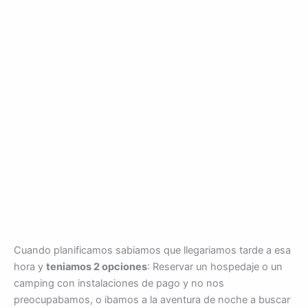
Cuando planificamos sabiamos que llegariamos tarde a esa
hora y
teniamos 2 opciones
: Reservar un hospedaje o un
camping con instalaciones de pago y no nos
preocupabamos, o ibamos a la aventura de noche a buscar