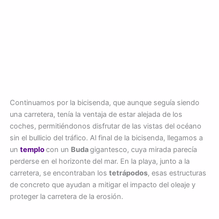
Continuamos por la bicisenda, que aunque seguía siendo
una carretera, tenía la ventaja de estar alejada de los
coches, permitiéndonos disfrutar de las vistas del océano
sin el bullicio del tráfico. Al final de la bicisenda, llegamos a
un
templo
con un
Buda
gigantesco, cuya mirada parecía
perderse en el horizonte del mar. En la playa, junto a la
carretera, se encontraban los
tetrápodos
, esas estructuras
de concreto que ayudan a mitigar el impacto del oleaje y
proteger la carretera de la erosión.