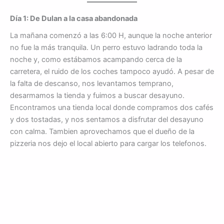
Día 1: De Dulan a la casa abandonada
La mañana comenzó a las 6:00 H, aunque la noche anterior
no fue la más tranquila. Un perro estuvo ladrando toda la
noche y, como estábamos acampando cerca de la
carretera, el ruido de los coches tampoco ayudó. A pesar de
la falta de descanso, nos levantamos temprano,
desarmamos la tienda y fuimos a buscar desayuno.
Encontramos una tienda local donde compramos dos cafés
y dos tostadas, y nos sentamos a disfrutar del desayuno
con calma. Tambien aprovechamos que el dueño de la
pizzeria nos dejo el local abierto para cargar los telefonos.