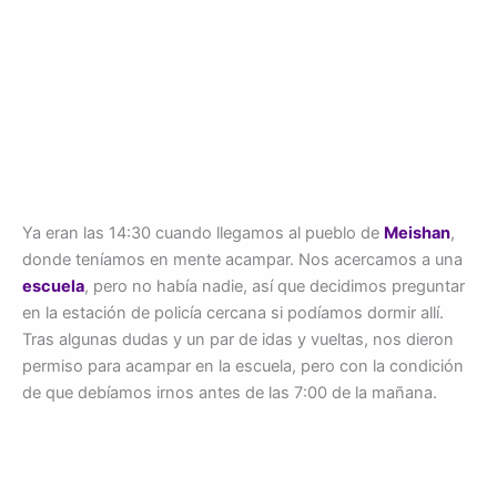
Ya eran las 14:30 cuando llegamos al pueblo de
Meishan
,
donde teníamos en mente acampar. Nos acercamos a una
escuela
, pero no había nadie, así que decidimos preguntar
en la estación de policía cercana si podíamos dormir allí.
Tras algunas dudas y un par de idas y vueltas, nos dieron
permiso para acampar en la escuela, pero con la condición
de que debíamos irnos antes de las 7:00 de la mañana.