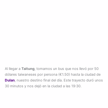
Al llegar a
Taitung
, tomamos un bus que nos llevó por 50
dólares taiwaneses por persona (€1.50) hasta la ciudad de
Dulan
, nuestro destino final del día. Este trayecto duró unos
30 minutos y nos dejó en la ciudad a las 19:30.