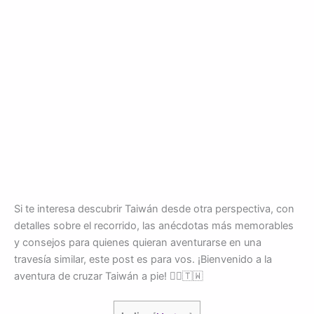
Si te interesa descubrir Taiwán desde otra perspectiva, con
detalles sobre el recorrido, las anécdotas más memorables
y consejos para quienes quieran aventurarse en una
travesía similar, este post es para vos. ¡Bienvenido a la
aventura de cruzar Taiwán a pie! 🚶‍♂️🇹🇼