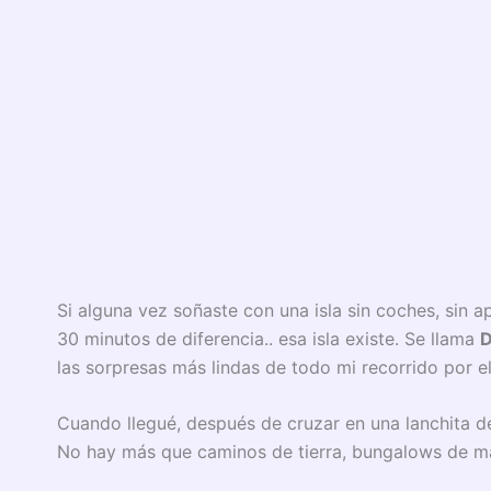
Si alguna vez soñaste con una isla sin coches, sin 
30 minutos de diferencia.. esa isla existe. Se llama
D
las sorpresas más lindas de todo mi recorrido por e
Cuando llegué, después de cruzar en una lanchita d
No hay más que caminos de tierra, bungalows de ma