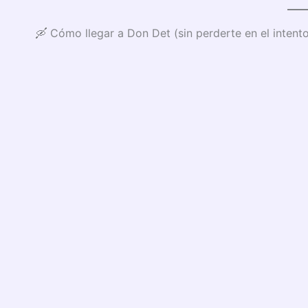
🛶 Cómo llegar a Don Det (sin perderte en el intent