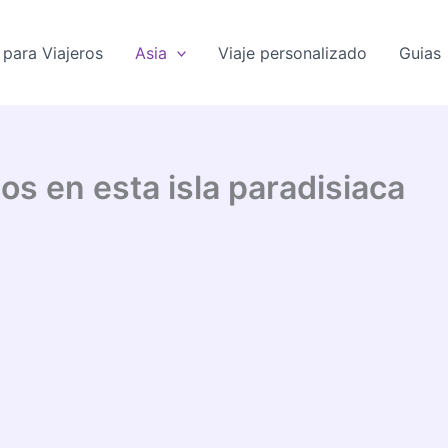
para Viajeros
Asia
Viaje personalizado
Guias
os en esta isla paradisiaca