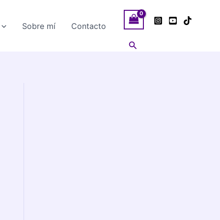
Sobre mí
Contacto
Buscar