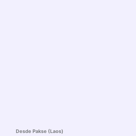
Desde Pakse (Laos)