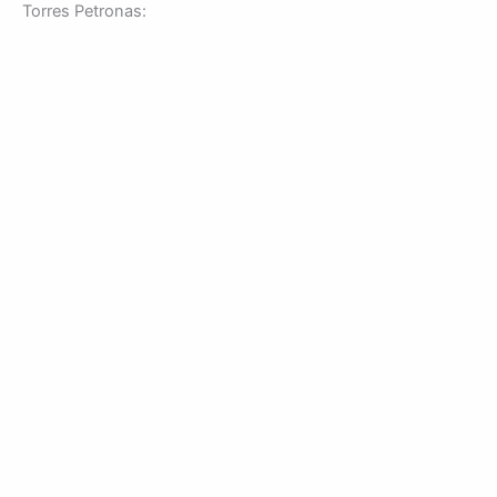
Torres Petronas: