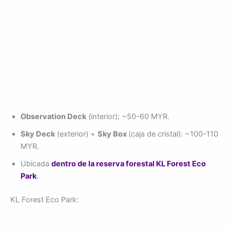
Observation Deck
(interior): ~50-60 MYR.
Sky Deck
(exterior) +
Sky Box
(caja de cristal): ~100-110
MYR.
Ubicada
dentro de la reserva forestal KL Forest Eco
Park
.
KL Forest Eco Park: