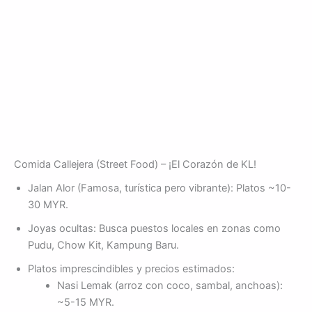
Comida Callejera (Street Food) – ¡El Corazón de KL!
Jalan Alor (Famosa, turística pero vibrante): Platos ~10-
30 MYR.
Joyas ocultas: Busca puestos locales en zonas como
Pudu, Chow Kit, Kampung Baru.
Platos imprescindibles y precios estimados:
Nasi Lemak (arroz con coco, sambal, anchoas):
~5-15 MYR.