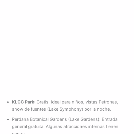
KLCC Park
: Gratis. Ideal para niños, vistas Petronas,
show de fuentes (Lake Symphony) por la noche.
Perdana Botanical Gardens (Lake Gardens): Entrada
general gratuita. Algunas atracciones internas tienen
costo: