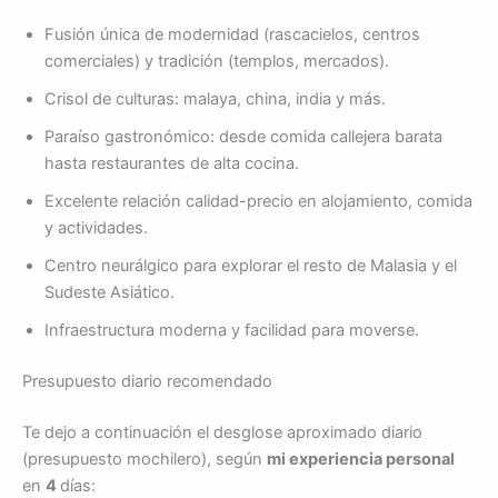
Fusión única de modernidad (rascacielos, centros
comerciales) y tradición (templos, mercados).
Crisol de culturas: malaya, china, india y más.
Paraíso gastronómico: desde comida callejera barata
hasta restaurantes de alta cocina.
Excelente relación calidad-precio en alojamiento, comida
y actividades.
Centro neurálgico para explorar el resto de Malasia y el
Sudeste Asiático.
Infraestructura moderna y facilidad para moverse.
Presupuesto diario recomendado
Te dejo a continuación el desglose aproximado diario
(presupuesto mochilero), según
mi experiencia personal
en
4
días: