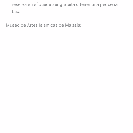
reserva en sí puede ser gratuita o tener una pequeña
tasa.
Museo de Artes Islámicas de Malasia: