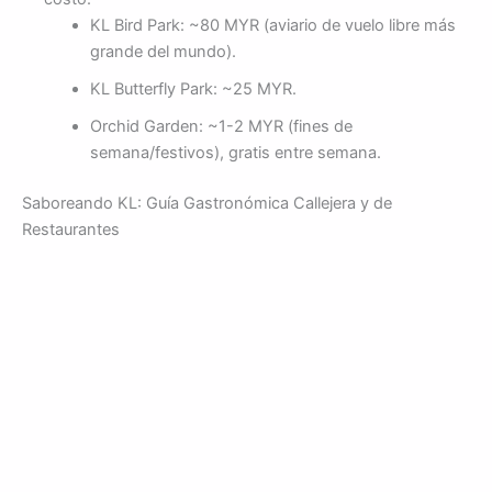
KL Bird Park: ~80 MYR (aviario de vuelo libre más
grande del mundo).
KL Butterfly Park: ~25 MYR.
Orchid Garden: ~1-2 MYR (fines de
semana/festivos), gratis entre semana.
Saboreando KL: Guía Gastronómica Callejera y de
Restaurantes