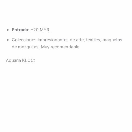
Entrada
: ~20 MYR.
Colecciones impresionantes de arte, textiles, maquetas
de mezquitas. Muy recomendable.
Aquaria KLCC: