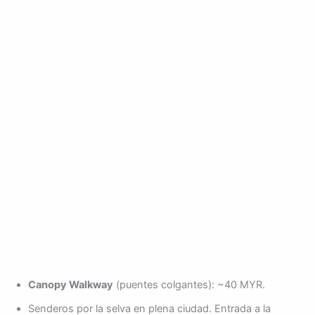
Canopy Walkway
(puentes colgantes): ~40 MYR.
Senderos por la selva en plena ciudad. Entrada a la