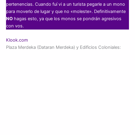
pertenencias. Cuando fuí vi a un turista pegarle a un mono
para moverlo de lugar y que no «moleste». Definitivamente
NO
hagas esto, ya que los monos se pondrán agresivos
con vos.
Klook.com
Plaza Merdeka (Dataran Merdeka) y Edificios Coloniales: