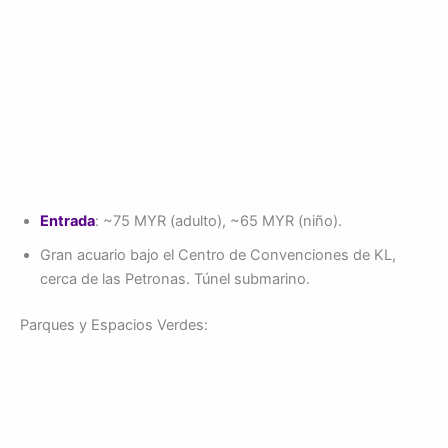
Entrada
: ~75 MYR (adulto), ~65 MYR (niño).
Gran acuario bajo el Centro de Convenciones de KL,
cerca de las Petronas. Túnel submarino.
Parques y Espacios Verdes: