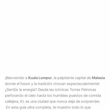
¡Bienvenido a
Kuala Lumpur
, la palpitante capital de
Malasia
donde el futuro y la tradición chocan espectacularmente!
¿Sent[is la energía? Desde las icónicas Torres Petronas
perforando el cielo hasta los humildes puestos de comida
callejera, KL es una ciudad que nunca deja de sorprender.
En esta guía ultra completa, te muestro todo lo que