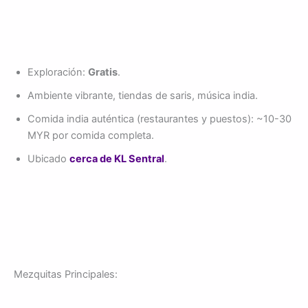
Exploración:
Gratis
.
Ambiente vibrante, tiendas de saris, música india.
Comida india auténtica (restaurantes y puestos): ~10-30
MYR por comida completa.
Ubicado
cerca de KL Sentral
.
Mezquitas Principales: