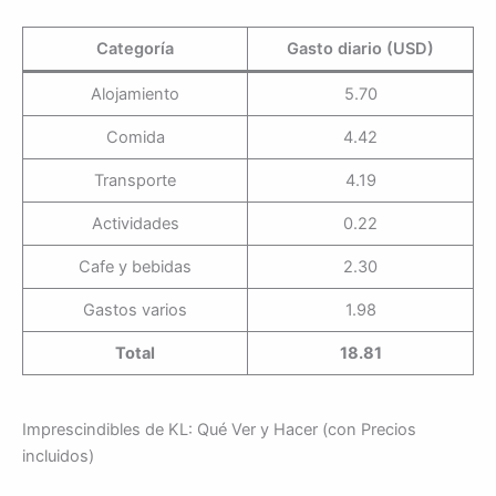
Categoría
Gasto diario (USD)
Alojamiento
5.70
Comida
4.42
Transporte
4.19
Actividades
0.22
Cafe y bebidas
2.30
Gastos varios
1.98
Total
18.81
Imprescindibles de KL: Qué Ver y Hacer (con Precios
incluidos)