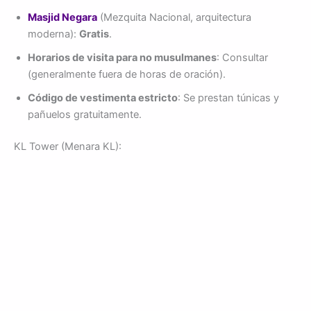
Masjid Negara
(Mezquita Nacional, arquitectura
moderna):
Gratis
.
Horarios de visita para no musulmanes
: Consultar
(generalmente fuera de horas de oración).
Código de vestimenta estricto
: Se prestan túnicas y
pañuelos gratuitamente.
KL Tower (Menara KL):