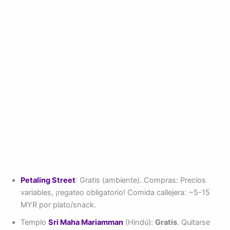
Petaling Street
: Gratis (ambiente). Compras: Precios
variables, ¡regateo obligatorio! Comida callejera: ~5-15
MYR por plato/snack.
Templo
Sri Maha Mariamman
(Hindú):
Gratis
. Quitarse