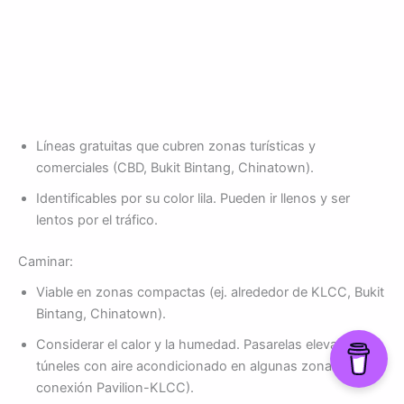
Líneas gratuitas que cubren zonas turísticas y
comerciales (CBD, Bukit Bintang, Chinatown).
Identificables por su color lila. Pueden ir llenos y ser
lentos por el tráfico.
Caminar:
Viable en zonas compactas (ej. alrededor de KLCC, Bukit
Bintang, Chinatown).
Considerar el calor y la humedad. Pasarelas elevadas y
túneles con aire acondicionado en algunas zonas (ej.
conexión Pavilion-KLCC).