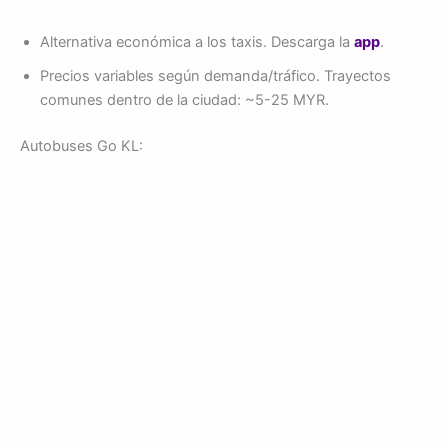
Alternativa económica a los taxis. Descarga la
app
.
Precios variables según demanda/tráfico. Trayectos
comunes dentro de la ciudad: ~5-25 MYR.
Autobuses Go KL: