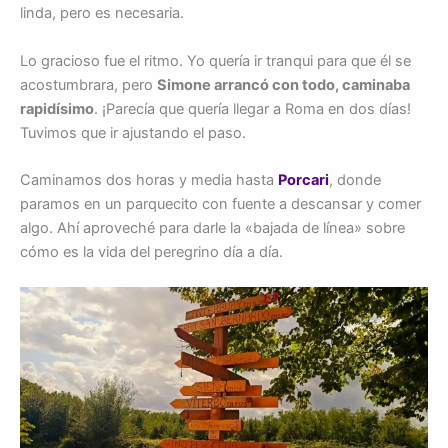
linda, pero es necesaria.
Lo gracioso fue el ritmo. Yo quería ir tranqui para que él se
acostumbrara, pero
Simone arrancó con todo, caminaba
rapidísimo
. ¡Parecía que quería llegar a Roma en dos días!
Tuvimos que ir ajustando el paso.
Caminamos dos horas y media hasta
Porcari
, donde
paramos en un parquecito con fuente a descansar y comer
algo. Ahí aproveché para darle la «bajada de línea» sobre
cómo es la vida del peregrino día a día.