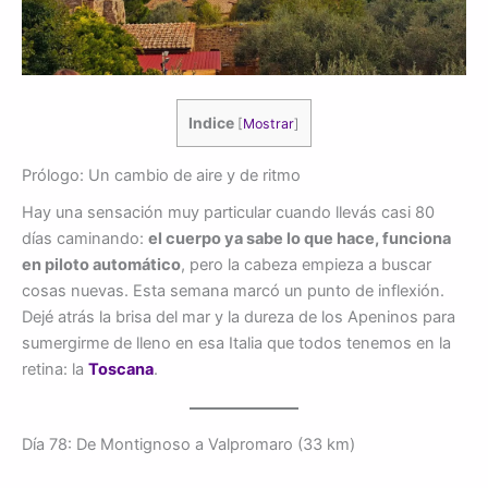
Indice
[
Mostrar
]
Prólogo: Un cambio de aire y de ritmo
Hay una sensación muy particular cuando llevás casi 80
días caminando:
el cuerpo ya sabe lo que hace, funciona
en piloto automático
, pero la cabeza empieza a buscar
cosas nuevas. Esta semana marcó un punto de inflexión.
Dejé atrás la brisa del mar y la dureza de los Apeninos para
sumergirme de lleno en esa Italia que todos tenemos en la
retina: la
Toscana
.
Día 78: De Montignoso a Valpromaro (33 km)