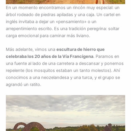
En un momento encontramos un rincón muy especial: un
árbol rodeado de piedras apiladas y una caja. Un cartel en
inglés invitaba a dejar un «pensamiento» o un
arrepentimiento escrito. Es una tradición peregrina: soltar
carga emocional para caminar más liviano.
Más adelante, vimos una
escultura de hierro que
celebraba los 20 años de la Vía Francígena
. Paramos en
una fuente al lado de una carretera a descansar y ponernos
repelente (los mosquitos estaban un tanto molestos). Ahí
conocimos a una neozelandesa y una turca, y el grupo se
agrandó un ratito.