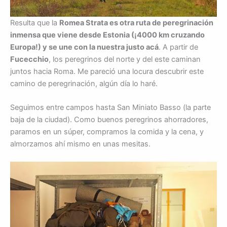
Resulta que la
Romea Strata es otra ruta de peregrinación
inmensa que viene desde Estonia (¡4000 km cruzando
Europa!) y se une con la nuestra justo acá
. A partir de
Fucecchio
, los peregrinos del norte y del este caminan
juntos hacia Roma. Me pareció una locura descubrir este
camino de peregrinación, algún día lo haré.
Seguimos entre campos hasta San Miniato Basso (la parte
baja de la ciudad). Como buenos peregrinos ahorradores,
paramos en un súper, compramos la comida y la cena, y
almorzamos ahí mismo en unas mesitas.