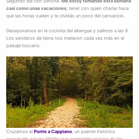
Segundo día con Simone.
Me estoy tomando esta semana
casi como unas vacaciones
; tener con quien charlar hace
que las horas vuelen y te olvidás un poco del cansancio.
Desayunamos en la cocinita del albergue y salimos a las 8.
Los senderos de tierra nos metieron cada vez más en el
paisaje toscano.
Cruzamos el
Ponte a Cappiano
, un puente histórico