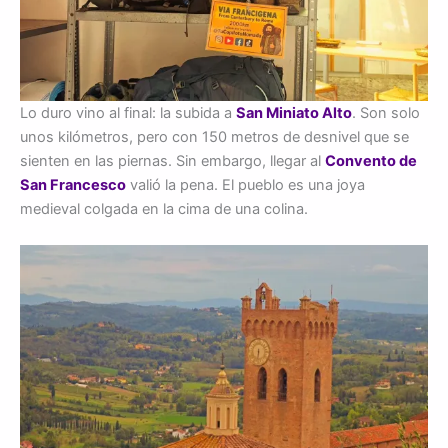
Lo duro vino al final: la subida a
San Miniato Alto
. Son solo
unos kilómetros, pero con 150 metros de desnivel que se
sienten en las piernas. Sin embargo, llegar al
Convento de
San Francesco
valió la pena. El pueblo es una joya
medieval colgada en la cima de una colina.