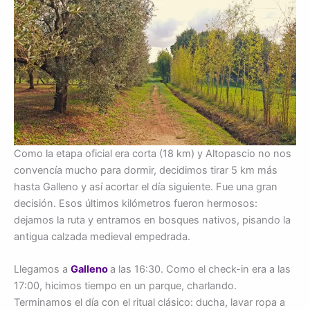
Como la etapa oficial era corta (18 km) y Altopascio no nos
convencía mucho para dormir, decidimos tirar 5 km más
hasta Galleno y así acortar el día siguiente. Fue una gran
decisión. Esos últimos kilómetros fueron hermosos:
dejamos la ruta y entramos en bosques nativos, pisando la
antigua calzada medieval empedrada.
Llegamos a
Galleno
a las 16:30. Como el check-in era a las
17:00, hicimos tiempo en un parque, charlando.
Terminamos el día con el ritual clásico: ducha, lavar ropa a