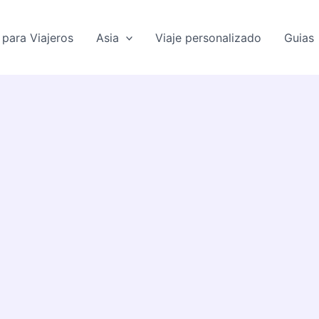
para Viajeros
Asia
Viaje personalizado
Guias