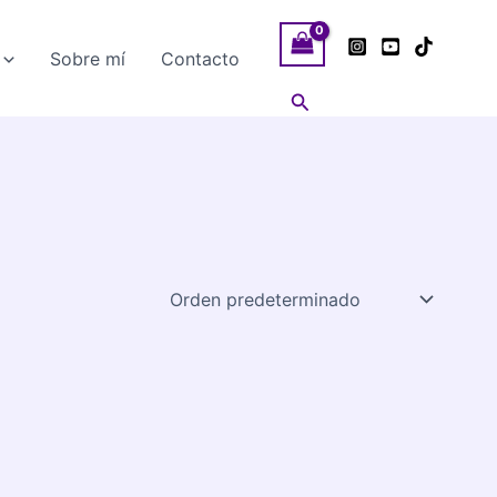
Sobre mí
Contacto
Buscar