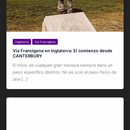
Inglaterra
Via Francigena
Vía Francígena en Inglaterra: El comienzo desde
CANTERBURY
El inicio de cualquier gran travesía siempre tiene un
peso específico distinto. No es solo el peso físico de
una […]