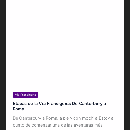
Via Francigena
Etapas de la Vía Francígena: De Canterbury a
Roma
De Canterbury a Roma, a pie y con mochila Estoy a
punto de comenzar una de las aventuras más