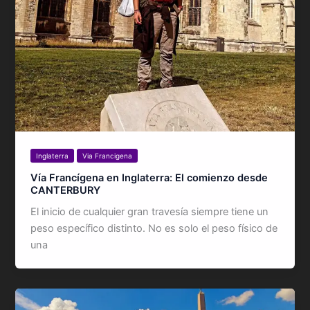
Inglaterra
Via Francigena
Vía Francígena en Inglaterra: El comienzo desde
CANTERBURY
El inicio de cualquier gran travesía siempre tiene un
peso específico distinto. No es solo el peso físico de
una