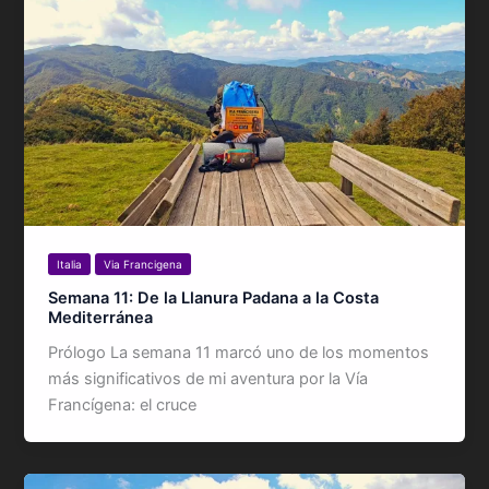
Italia
Via Francigena
Semana 11: De la Llanura Padana a la Costa
Mediterránea
Prólogo La semana 11 marcó uno de los momentos
más significativos de mi aventura por la Vía
Francígena: el cruce