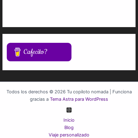
Cafecito?
Todos los derechos © 2026 Tu copiloto nomada | Funciona
gracias a
Tema Astra para WordPress
Inicio
Blog
Viaje personalizado