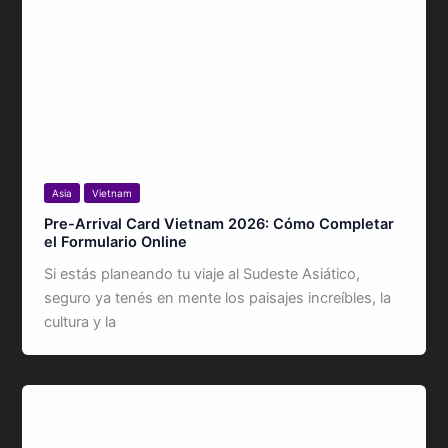
Asia
Vietnam
Pre-Arrival Card Vietnam 2026: Cómo Completar
el Formulario Online
Si estás planeando tu viaje al Sudeste Asiático,
seguro ya tenés en mente los paisajes increíbles, la
cultura y la