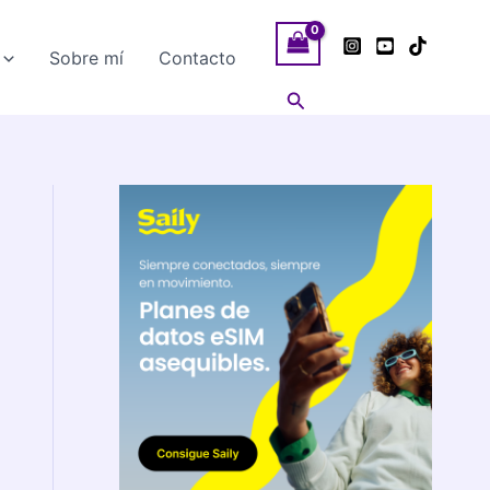
Sobre mí
Contacto
Buscar