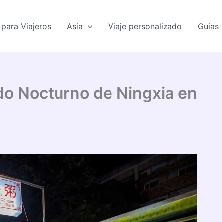
para Viajeros
Asia
Viaje personalizado
Guias
do Nocturno de Ningxia en