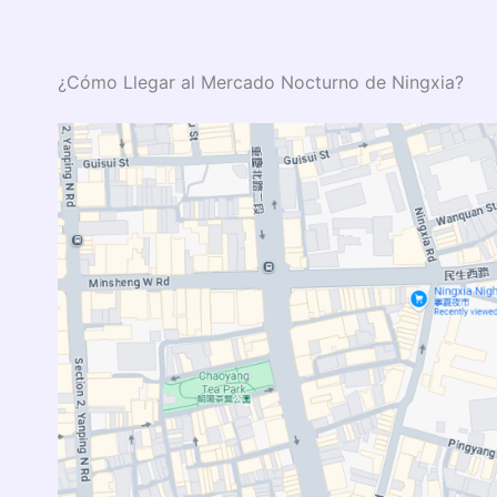
¿Cómo Llegar al Mercado Nocturno de Ningxia?